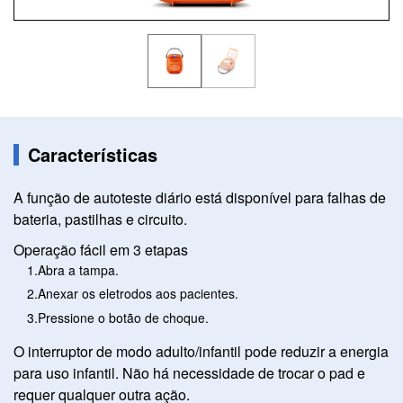
Características
A função de autoteste diário está disponível para falhas de
bateria, pastilhas e circuito.
Operação fácil em 3 etapas
Abra a tampa.
Anexar os eletrodos aos pacientes.
Pressione o botão de choque.
O interruptor de modo adulto/infantil pode reduzir a energia
para uso infantil. Não há necessidade de trocar o pad e
requer qualquer outra ação.