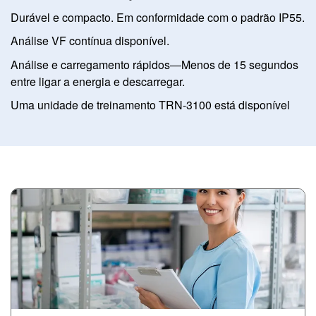
Durável e compacto. Em conformidade com o padrão IP55.
Análise VF contínua disponível.
Análise e carregamento rápidos―Menos de 15 segundos
entre ligar a energia e descarregar.
Uma unidade de treinamento TRN-3100 está disponível
Image