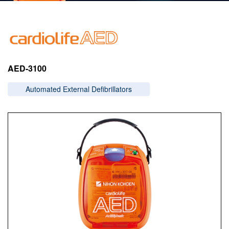
Image
AED-3100
Automated External Defibrillators