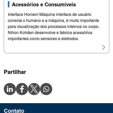
Acessórios e Consumíveis
Interface Homem Máquina interface de usuário
conecta o humano e a máquina, é muito importante
para visualização dos processos internos no corpo.
Nihon Kohden desenvolve e fabrica acessórios
importantes como sensores e eletrodos.
Partilhar
Contato