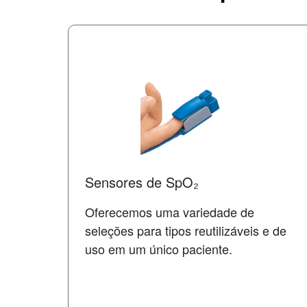
Sensores de SpO₂
Oferecemos uma variedade de
seleções para tipos reutilizáveis ​​e de
uso em um único paciente.