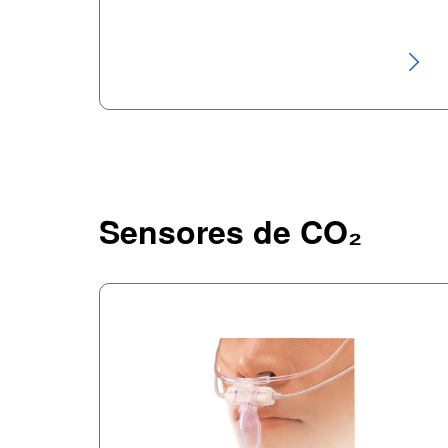
Sensores de CO₂