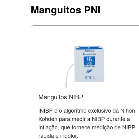
Manguitos PNI
Manguitos NIBP
iNIBP é o algoritmo exclusivo da Nihon
Kohden para medir a NIBP durante a
inflação, que fornece medição de NIBP
rápida e indolor.