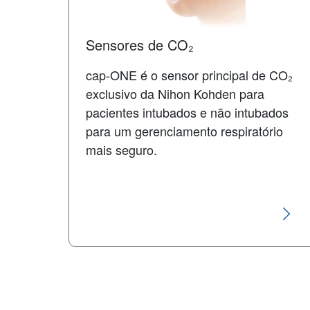
Sensores de CO₂
cap-ONE é o sensor principal de CO₂
exclusivo da Nihon Kohden para
pacientes intubados e não intubados
para um gerenciamento respiratório
mais seguro.