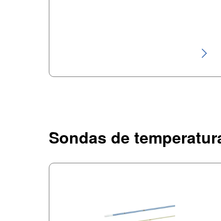
Sondas de temperatur