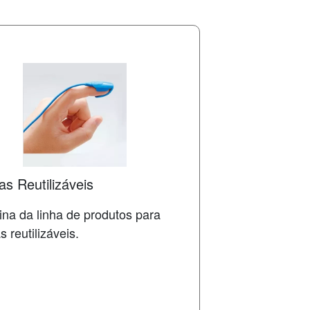
s Reutilizáveis
ina da linha de produtos para
 reutilizáveis.