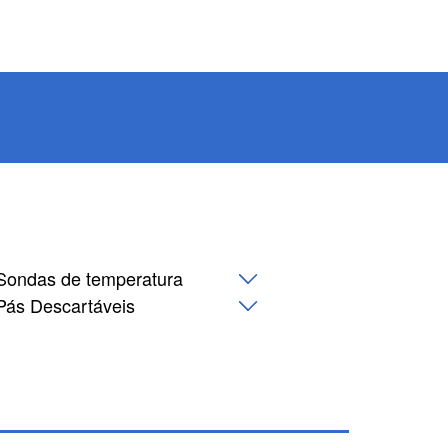
Sondas de temperatura
Pás Descartáveis