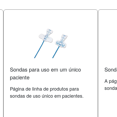
Sondas para uso em um único
Sonda
paciente
A pág
sondas
Página de linha de produtos para
sondas de uso único em pacientes.