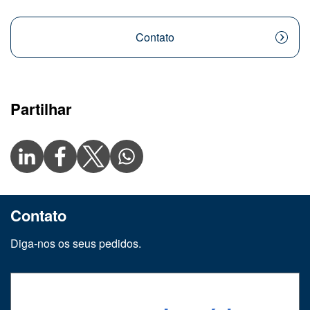
Contato
Partilhar
Contato
Diga-nos os seus pedidos.