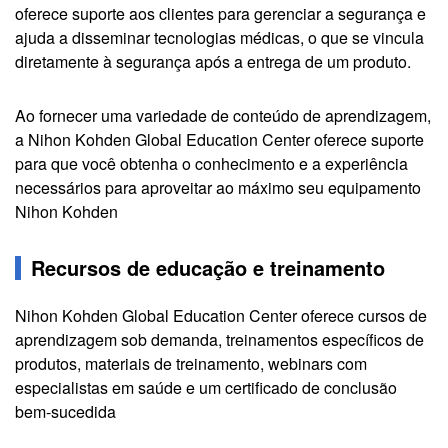
oferece suporte aos clientes para gerenciar a segurança e
ajuda a disseminar tecnologias médicas, o que se vincula
diretamente à segurança após a entrega de um produto.
Ao fornecer uma variedade de conteúdo de aprendizagem,
a Nihon Kohden Global Education Center oferece suporte
para que você obtenha o conhecimento e a experiência
necessários para aproveitar ao máximo seu equipamento
Nihon Kohden
Recursos de educação e treinamento
Nihon Kohden Global Education Center oferece cursos de
aprendizagem sob demanda, treinamentos específicos de
produtos, materiais de treinamento, webinars com
especialistas em saúde e um certificado de conclusão
bem-sucedida