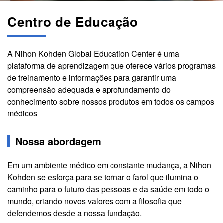
Centro de Educação
A Nihon Kohden Global Education Center é uma
plataforma de aprendizagem que oferece vários programas
de treinamento e informações para garantir uma
compreensão adequada e aprofundamento do
conhecimento sobre nossos produtos em todos os campos
médicos
Nossa abordagem
Em um ambiente médico em constante mudança, a Nihon
Kohden se esforça para se tornar o farol que ilumina o
caminho para o futuro das pessoas e da saúde em todo o
mundo, criando novos valores com a filosofia que
defendemos desde a nossa fundação.