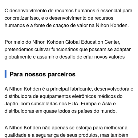
O desenvolvimento de recursos humanos é essencial para
concretizar isso, e o desenvolvimento de recursos
humanos é a fonte de criação de valor na Nihon Kohden.
Por meio do Nihon Kohden Global Education Center,
pretendemos cultivar funcionários que possam se adaptar
globalmente e assumir o desafio de criar novos valores
Para nossos parceiros
A Nihon Kohden é a principal fabricante, desenvolvedora e
distribuidora de equipamentos eletrônicos médicos do
Japão, com subsidiárias nos EUA, Europa e Ásia e
distribuidoras em quase todos os países do mundo.
A Nihon Kohden não apenas se esforça para melhorar a
qualidade e a segurança de seus produtos, mas também